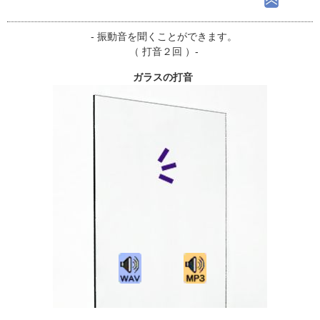
- 振動音を聞くことができます。
（ 打音２回 ）-
ガラスの打音