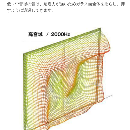
低～中音域の音は、透過力が強いためガラス面全体を揺らし、押
すように透過してきます。