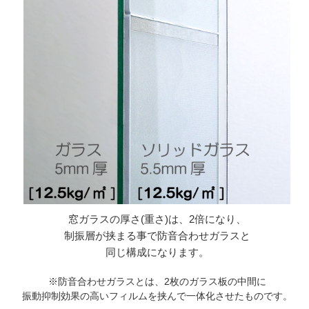
窓ガラスの厚さ(重さ)は、2倍になり、
制振層が挟まる事で防音合わせガラスと
同じ構成になります。
※防音合わせガラスとは、2枚のガラス板の中間に
振動抑制効果の高いフィルムを挟んで一体化させたものです。