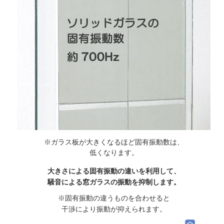
※ガラス板が大きくなるほど固有振動数は、
低くなります。
大きさによる固有振動の違いを利用して、
騒音による窓ガラスの振動を抑制します。
※固有振動の違うものを合わせると
干渉により振動が抑えられます。