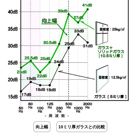
向上幅
10ミリ厚ガラスとの比較