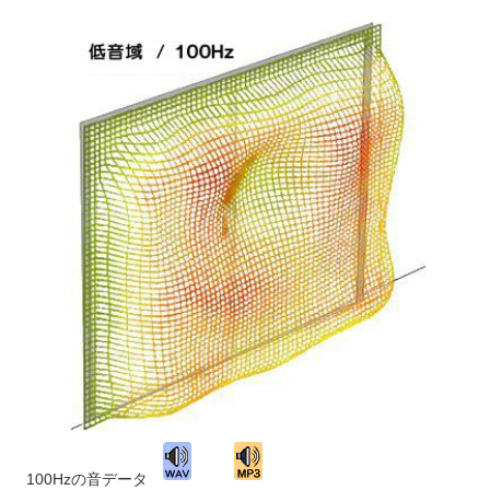
100Hzの音データ