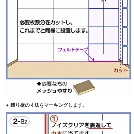
残り壁の寸法をマーキングします。