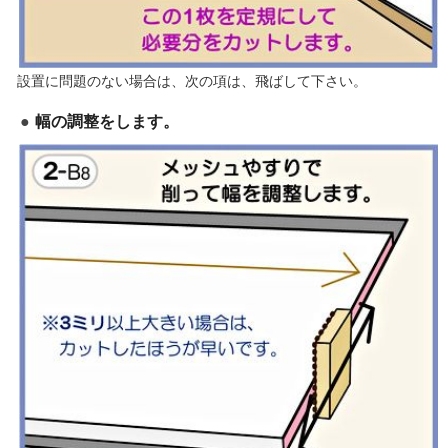
設置に問題のない場合は、次の項は、飛ばして下さい。
幅の調整をします。