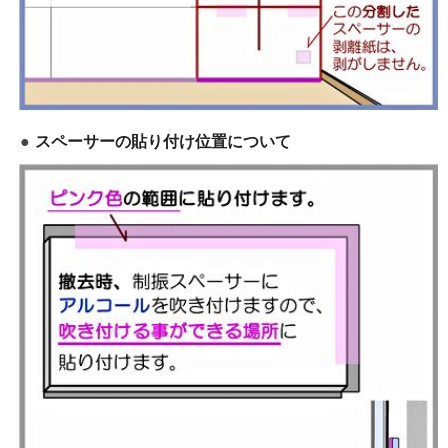
スペーサーの貼り付け位置について