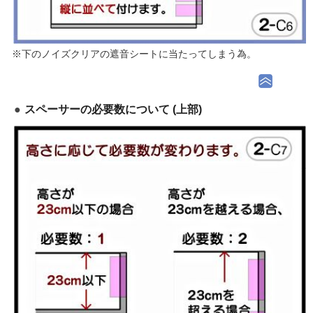
※下のノイズクリアの遮音シートに当たってしまう為。
スペーサーの必要数について (上部)