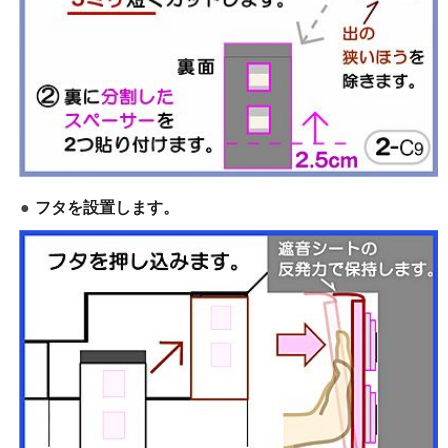
フタを設置します。