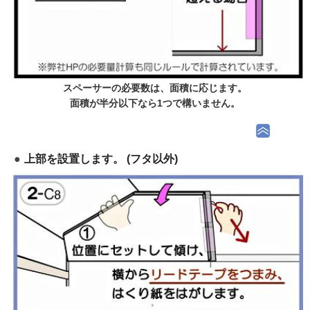
スペーサーの必要数は、面積に応じます。
面積が半分以下なら1つで構いません。
上部を設置します。 (フタ以外)