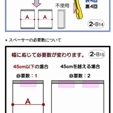
スペーサーの必要数について