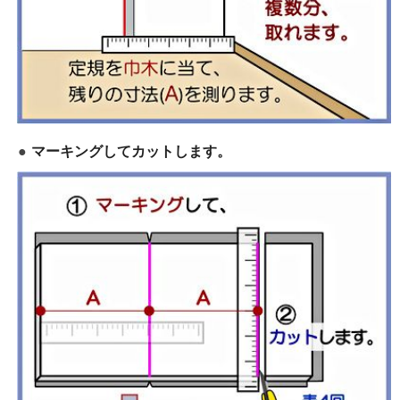
マーキングしてカットします。