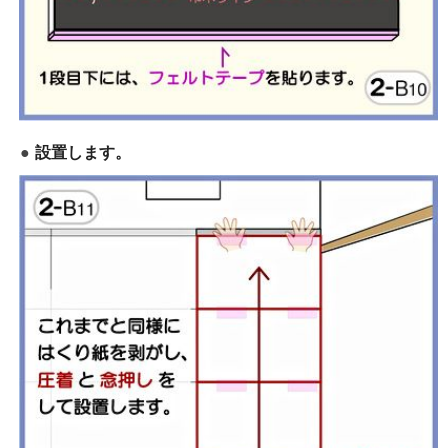
設置します。