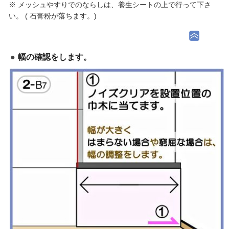
※ メッシュやすりでのならしは、養生シートの上で行って下さ
い。 ( 石膏粉が落ちます。)
幅の確認をします。