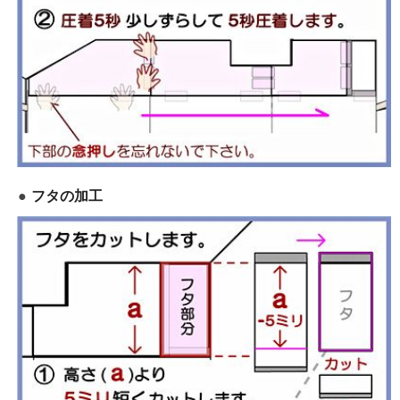
フタの加工