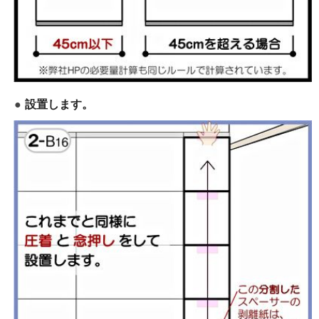
設置します。