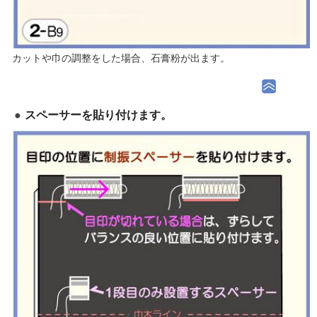
カットや巾の調整をした場合、石膏粉が出ます。
スペーサーを貼り付けます。