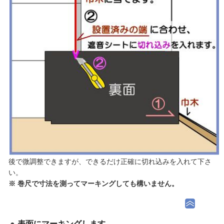
後で微調整できますが、できるだけ正確に切れ込みを入れて下さ
い。
※ 巻尺で寸法を測ってマーキングしても構いません。
表面にマーキングします。