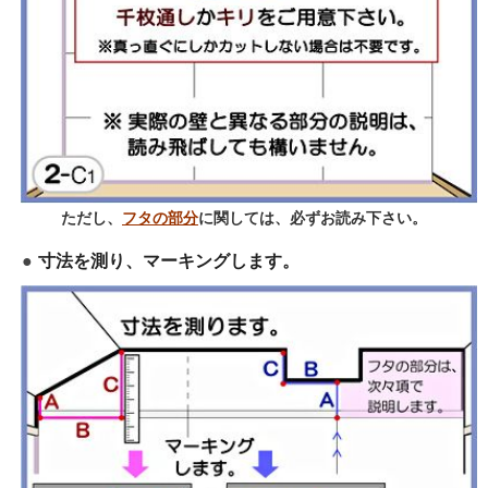
ただし、
フタの部分
に関しては、必ずお読み下さい。
寸法を測り、マーキングします。