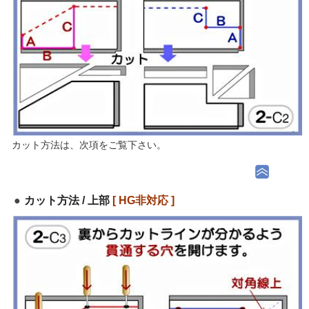
カット方法は、次項をご覧下さい。
カット方法 / 上部
[ HG非対応 ]