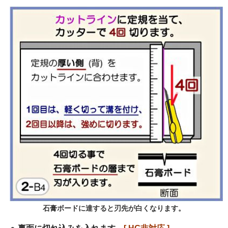
石膏ボードに達すると刃先が白くなります。