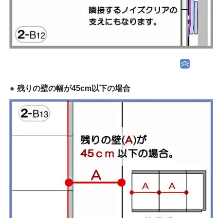
残りの壁の幅が45cm以下の場合