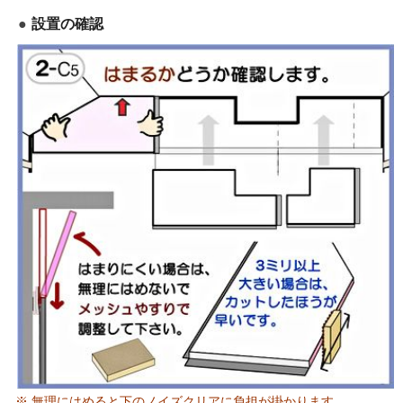
設置の確認
※ 無理にはめると下のノイズクリアに負担が掛かります。