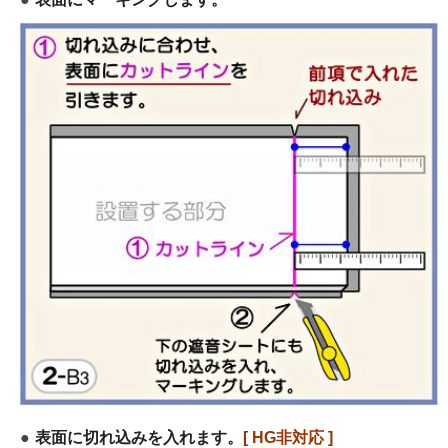
表面に切れ込みを入れます。
[ HG非対応 ]