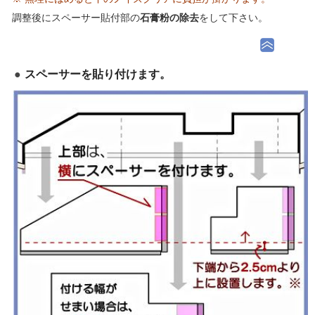
調整後にスペーサー貼付部の
石膏粉の除去
をして下さい。
スペーサーを貼り付けます。