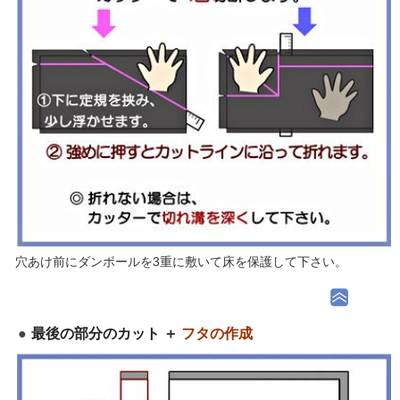
穴あけ前にダンボールを3重に敷いて床を保護して下さい。
最後の部分のカット ＋
フタの作成