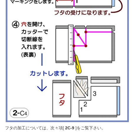
フタの加工については、次々項[
2C-9
]をご覧下さい。