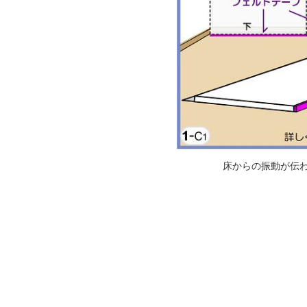
床からの振動が伝