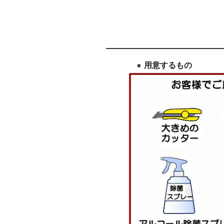
用意するもの