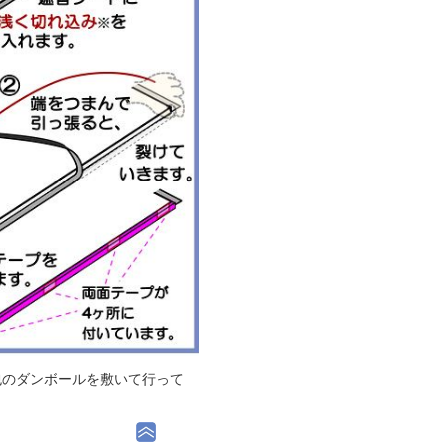
包のダンボールを敷いて行って