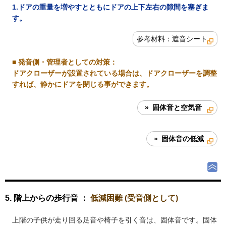
1.ドアの重量を増やすとともにドアの上下左右の隙間を塞ぎま
す。
参考材料：遮音シート
■
発音側・管理者としての対策
：
ドアクローザーが設置されている場合は、ドアクローザーを調整
すれば、静かにドアを閉じる事ができます。
» 固体音と空気音
» 固体音の低減
5. 階上からの歩行音 ：
低減困難 (受音側として)
上階の子供が走り回る足音や椅子を引く音は、固体音です。固体