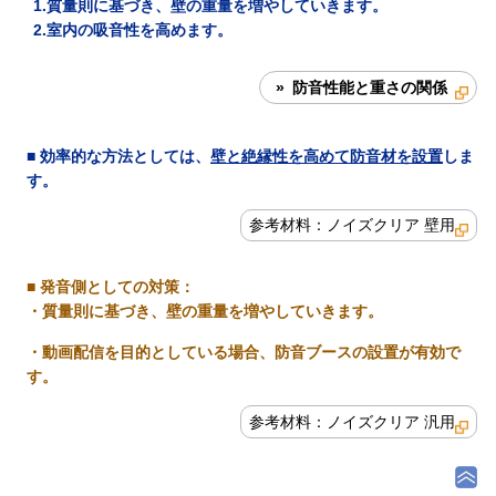
1.質量則に基づき、壁の重量を増やしていきます。
2.室内の吸音性を高めます。
» 防音性能と重さの関係
■ 効率的な方法としては、
壁と絶縁性を高めて防音材を設置
しま
す。
参考材料：ノイズクリア 壁用
■
発音側としての対策
：
・質量則に基づき、壁の重量を増やしていきます。
・動画配信を目的としている場合、防音ブースの設置が有効で
す。
参考材料：ノイズクリア 汎用