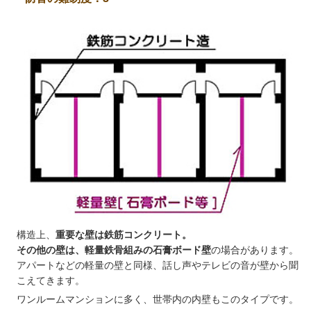
構造上、
重要な壁は鉄筋コンクリート。
その他の壁は、軽量鉄骨組みの石膏ボード壁
の場合があります。
アパートなどの軽量の壁と同様、話し声やテレビの音が壁から聞
こえてきます。
ワンルームマンションに多く、世帯内の内壁もこのタイプです。