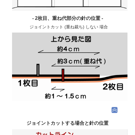
- 2枚目、重ね代部分の針の位置 -
ジョイントカット (重ね裁ち) しない 場合
ジョイントカットする場合と針の位置