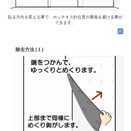
貼る方向を変える事で、
ホッチキス針位置の重複を避ける事が
できます。
除去方法 ( 1 )