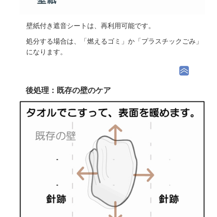
壁紙付き遮音シートは、再利用可能です。
処分する場合は、「燃えるゴミ」か「プラスチックごみ」
になります。
後処理：既存の壁のケア