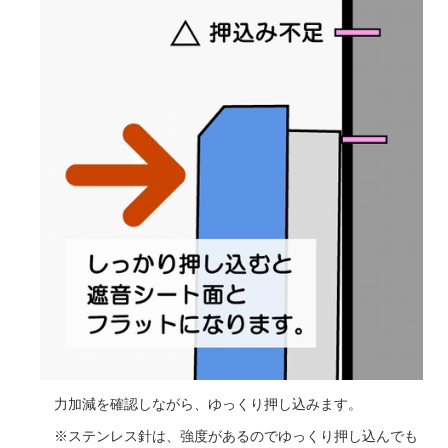
力加減を確認しながら、ゆっくり押し込みます。
※ステンレス針は、強度があるのでゆっくり押し込んでも