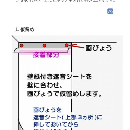
1. 仮留め