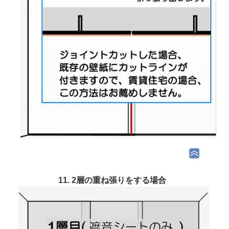
11. 2層の重ね張りをする場合