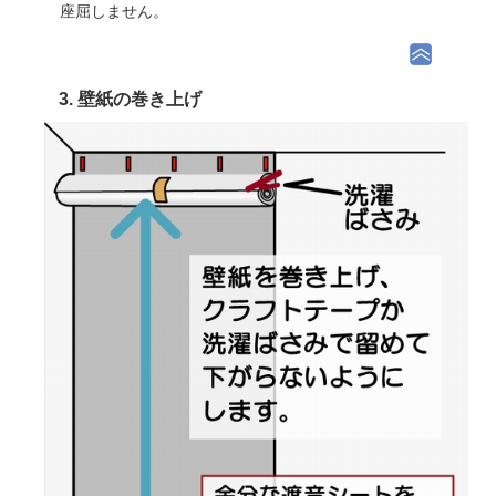
座屈しません。
3. 壁紙の巻き上げ