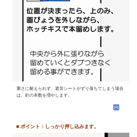
重さに耐えられず、遮音シートがずり落ちてしまう場合
は、針の本数を増やします。
■ ポイント：しっかり押し込みます。