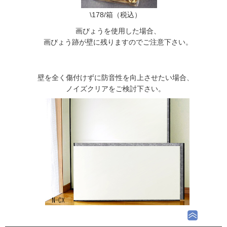
\178/箱（税込）
画びょうを使用した場合、
画びょう跡が壁に残りますのでご注意下さい。
壁を全く傷付けずに防音性を向上させたい場合、
ノイズクリアをご検討下さい。