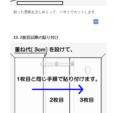
貼った壁紙を少しめくって、ハサミでカットします。
10. 2枚目以降の貼り付け