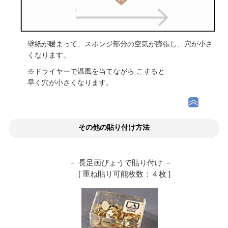
壁紙が暖まって、スポンジ部分の空気が膨張し、穴が小さ
くなります。
※ドライヤーで温風を当てながら こすると
早く穴が小さくなります。
その他の貼り付け方法
－ 長足画びょうで貼り付け －
[ 重ね貼り可能枚数：４枚 ]