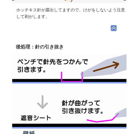
ホッチキス針が露出してますので、けがをしないよう注意
して剥がします。
後処理：針の引き抜き