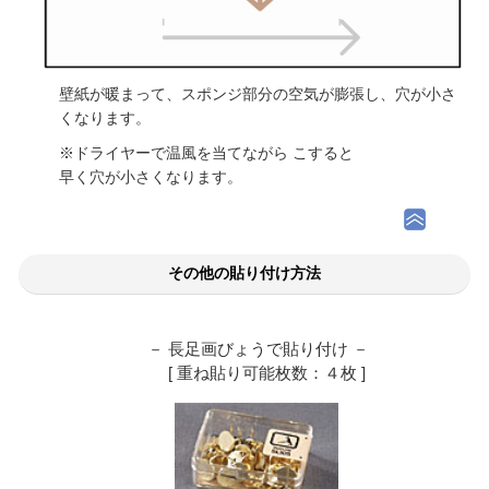
壁紙が暖まって、スポンジ部分の空気が膨張し、穴が小さ
くなります。
※ドライヤーで温風を当てながら こすると
早く穴が小さくなります。
その他の貼り付け方法
－ 長足画びょうで貼り付け －
[ 重ね貼り可能枚数：４枚 ]