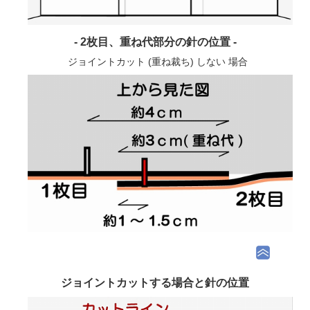
- 2枚目、重ね代部分の針の位置 -
ジョイントカット (重ね裁ち) しない 場合
ジョイントカットする場合と針の位置