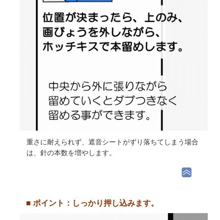
重さに耐えられず、遮音シートがずり落ちてしまう場合
は、針の本数を増やします。
■ ポイント：しっかり押し込みます。