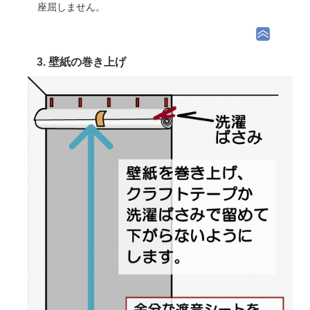
座屈しません。
3. 壁紙の巻き上げ