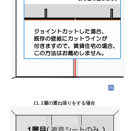
11. 2層の重ね張りをする場合