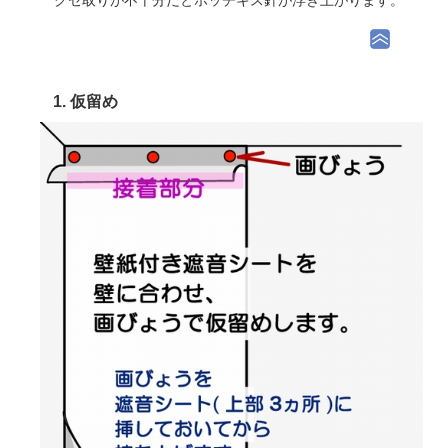
1. 仮留め