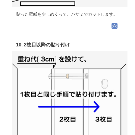
貼った壁紙を少しめくって、ハサミでカットします。
10. 2枚目以降の貼り付け