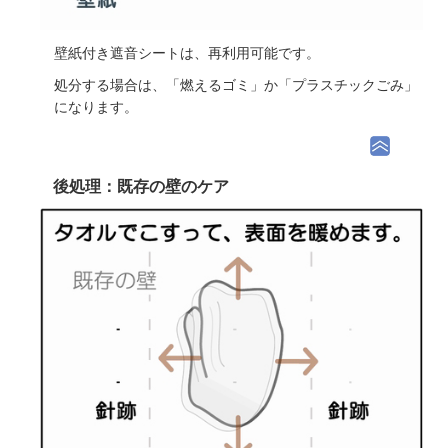
壁紙付き遮音シートは、再利用可能です。
処分する場合は、「燃えるゴミ」か「プラスチックごみ」
になります。
後処理：既存の壁のケア