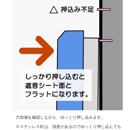
力加減を確認しながら、ゆっくり押し込みます。
※ステンレス針は、強度があるのでゆっくり押し込んでも