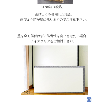
\178/箱（税込）
画びょうを使用した場合、
画びょう跡が壁に残りますのでご注意下さい。
壁を全く傷付けずに防音性を向上させたい場合、
ノイズクリアをご検討下さい。