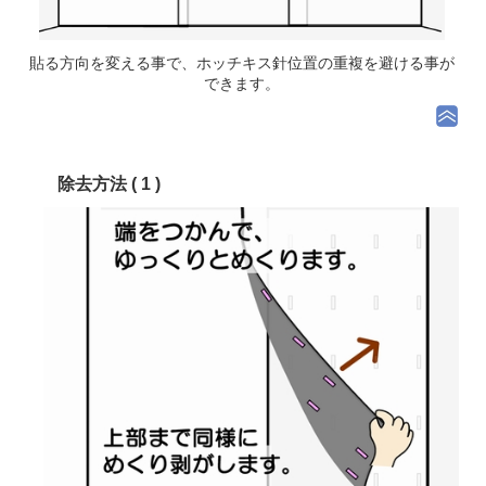
貼る方向を変える事で、
ホッチキス針位置の重複を避ける事が
できます。
除去方法 ( 1 )