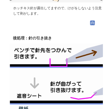
ホッチキス針が露出してますので、けがをしないよう注意
して剥がします。
後処理：針の引き抜き