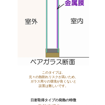
このタイプは、
元々の熱割れリスクが高いため、
ガラス周りの環境が良くないと
設置は難しいです。
日射取得タイプの発熱の特徴