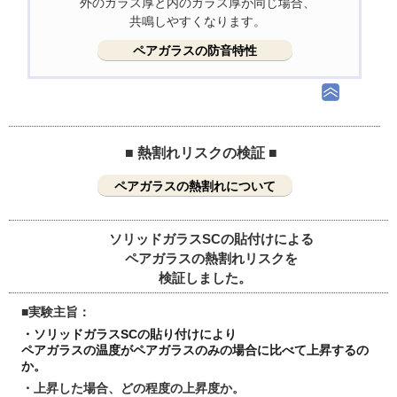
外のガラス厚と内のガラス厚が同じ場合、
共鳴しやすくなります。
ペアガラスの防音特性
■ 熱割れリスクの検証 ■
ペアガラスの熱割れについて
ソリッドガラスSCの貼付けによる
ペアガラスの熱割れリスクを
検証しました。
■実験主旨：
・ソリッドガラスSCの貼り付けにより
ペアガラスの温度がペアガラスのみの場合に比べて上昇するの
か。
・上昇した場合、どの程度の上昇度か。