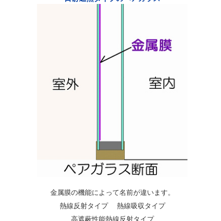
金属膜の機能によって名前が違います。
熱線反射タイプ 熱線吸収タイプ
高遮蔽性能熱線反射タイプ