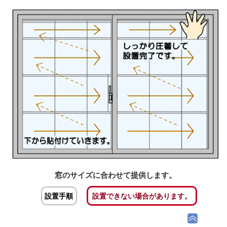
窓のサイズに合わせて提供します。
設置手順
設置できない場合があります。