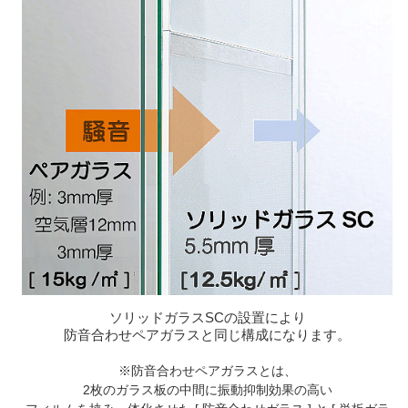
ソリッドガラスSCの設置により
防音合わせペアガラスと同じ構成になります。
※防音合わせペアガラスとは、
2枚のガラス板の中間に振動抑制効果の高い