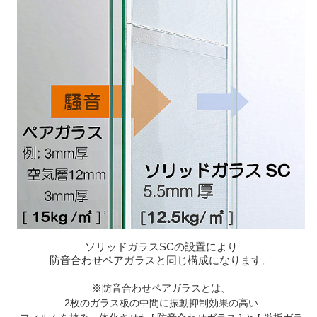
ソリッドガラスSCの設置により
防音合わせペアガラスと同じ構成になります。
※防音合わせペアガラスとは、
2枚のガラス板の中間に振動抑制効果の高い