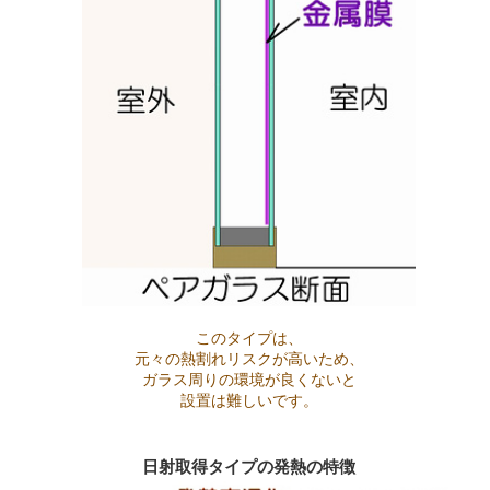
このタイプは、
元々の熱割れリスクが高いため、
ガラス周りの環境が良くないと
設置は難しいです。
日射取得タイプの発熱の特徴