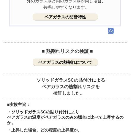
外のガラス厚と内のガラス厚が同じ場合、
共鳴しやすくなります。
ペアガラスの防音特性
■ 熱割れリスクの検証 ■
ペアガラスの熱割れについて
ソリッドガラスSCの貼付けによる
ペアガラスの熱割れリスクを
検証しました。
■実験主旨：
・ソリッドガラスSCの貼り付けにより
ペアガラスの温度がペアガラスのみの場合に比べて上昇するの
か。
・上昇した場合、どの程度の上昇度か。