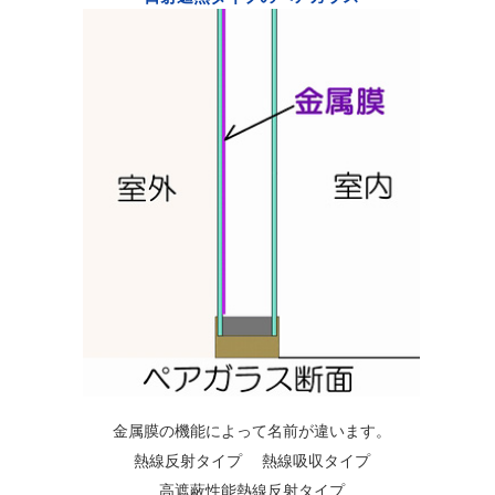
金属膜の機能によって名前が違います。
熱線反射タイプ 熱線吸収タイプ
高遮蔽性能熱線反射タイプ