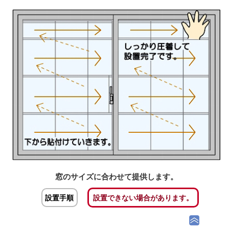
窓のサイズに合わせて提供します。
設置手順
設置できない場合があります。