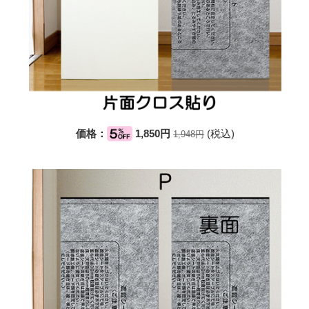
価格：
1,850円
(税込)
1,948円