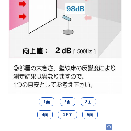
1面
2面
3面
4面
4.5面
5面