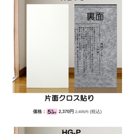
価格：
2,370円
(税込)
2,495円