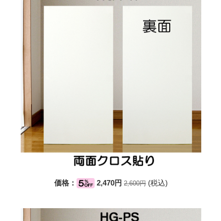
価格：
2,470円
(税込)
2,600円