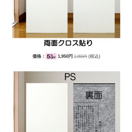
価格：
1,950円
(税込)
2,055円