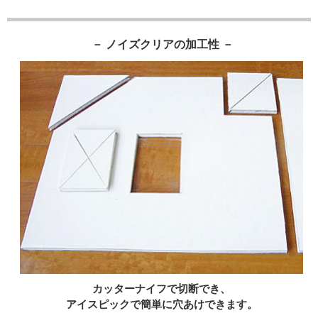
－ ノイズクリアの加工性 －
カッターナイフで切断でき、
アイスピックで簡単に穴あけできます。