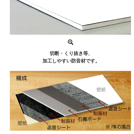
切断・くり抜き等、
加工しやすい防音材です。