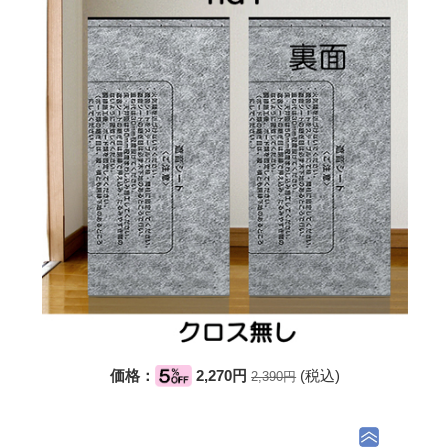
価格：
2,270円
(税込)
2,390円