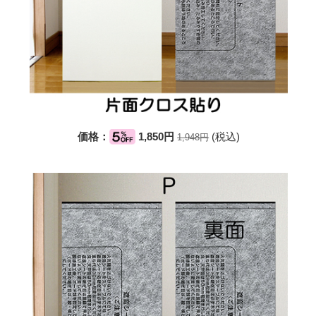
価格：
1,850円
(税込)
1,948円