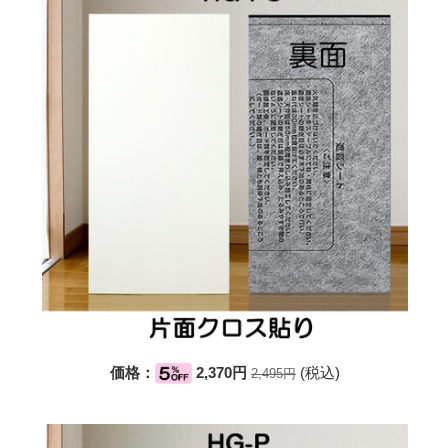
価格：
2,370円
(税込)
2,495円