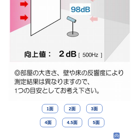
1面
2面
3面
4面
4.5面
5面