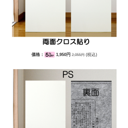
価格：
1,950円
(税込)
2,055円