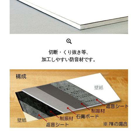
切断・くり抜き等、
加工しやすい防音材です。