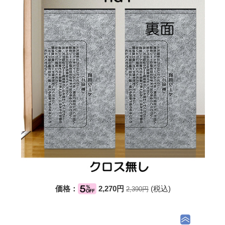
価格：
2,270円
(税込)
2,390円