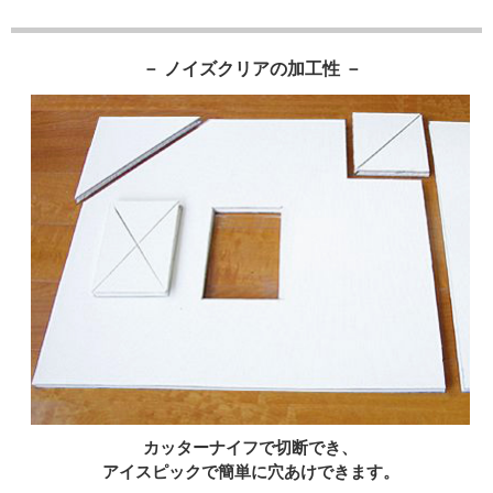
－ ノイズクリアの加工性 －
カッターナイフで切断でき、
アイスピックで簡単に穴あけできます。