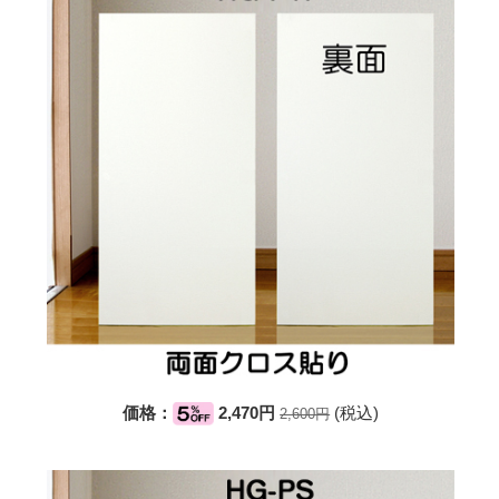
価格：
2,470円
(税込)
2,600円