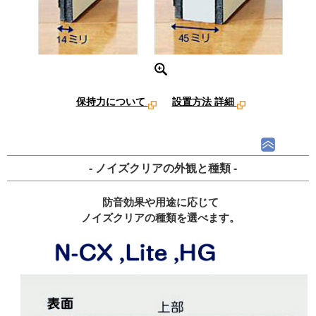
保持力について
設置方法 詳細
- ノイズクリアの外観と種類 -
防音効果や用途に応じて
ノイズクリアの種類を選べます。