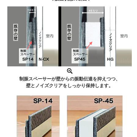
制振スペーサーが壁からの振動伝達を抑えつつ、
壁とノイズクリアをしっかり保持します。