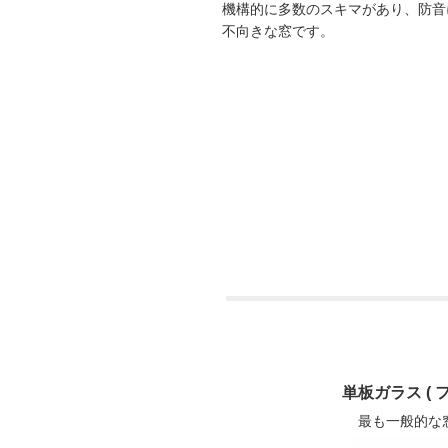
機構的に多数のスキマがあり、防音
不向きな窓です。
単板ガラス ( 
最も一般的な