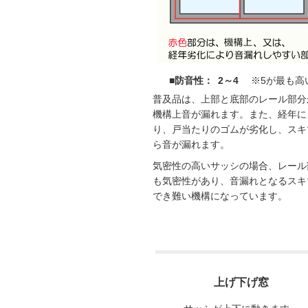
■防音性： 2～4
※5が最も高
普及品は、上部と底部のレール部分
機構上音が漏れます。また、経年に
り、戸当たりのゴムが劣化し、スキ
ら音が漏れます。
気密性の高いサッシの場合、レール
も気密性があり、音漏れとなるスキ
でき難い機構になっています。
上げ下げ窓