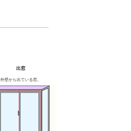
出窓
外壁から出ている窓。