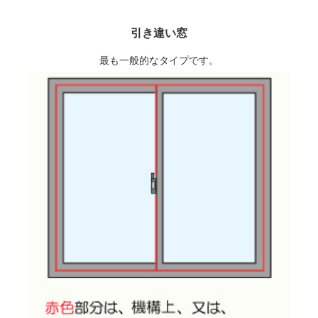
引き違い窓
最も一般的なタイプです。