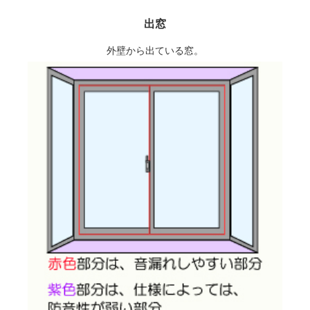
出窓
外壁から出ている窓。