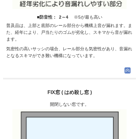
■防音性： 2～4
※5が最も高い
普及品は、上部と底部のレール部分から機構上音が漏れます。ま
た、経年により、戸当たりのゴムが劣化し、スキマから音が漏れ
ます。
気密性の高いサッシの場合、レール部分も気密性があり、音漏れ
となるスキマができ難い機構になっています。
FIX窓 ( はめ殺し窓 )
開閉しない窓です。