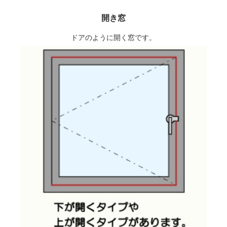
開き窓
ドアのように開く窓です。