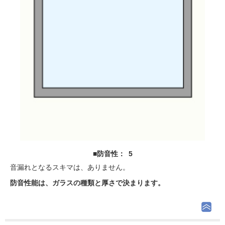
■防音性： 5
音漏れとなるスキマは、ありません。
防音性能は、ガラスの種類と厚さで決まります。