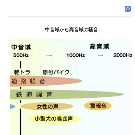
- 中音域から高音域の騒音 -