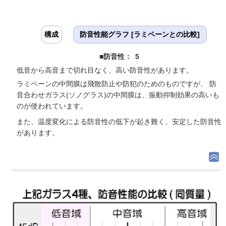
構成
防音性能グラフ [ラミペーンとの比較]
■防音性： 5
低音から高音まで切れ目なく、高い防音性があります。
ラミペーンの中間膜は飛散防止や防犯のためのものですが、 防
音合わせガラス(ソノグラス)の中間膜は、振動抑制効果の高いも
のが使われています。
また、温度変化による防音性の低下が起き難く、安定した防音性
があります。