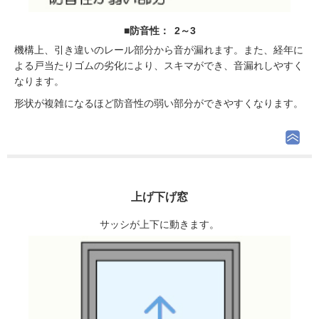
■防音性： 2～3
機構上、引き違いのレール部分から音が漏れます。また、経年に
よる戸当たりゴムの劣化により、スキマができ、音漏れしやすく
なります。
形状が複雑になるほど防音性の弱い部分ができやすくなります。
上げ下げ窓
サッシが上下に動きます。