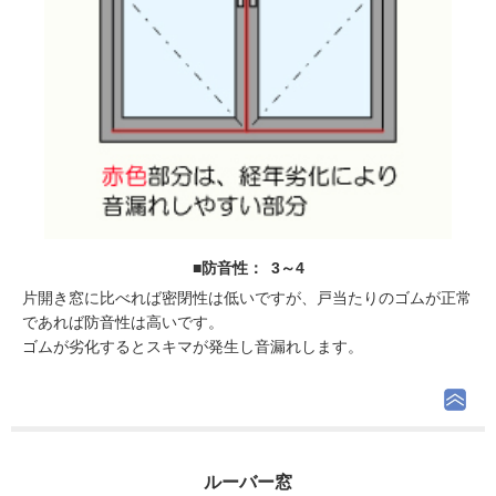
■防音性： 3～4
片開き窓に比べれば密閉性は低いですが、戸当たりのゴムが正常
であれば防音性は高いです。
ゴムが劣化するとスキマが発生し音漏れします。
ルーバー窓