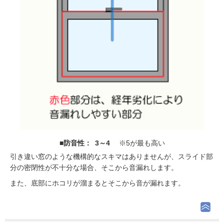
■防音性： 3～4
※5が最も高い
引き違い窓のような機構的なスキマはありませんが、スライド部
分の密閉性が不十分な場合、そこから音漏れします。
また、底部にホコリが溜まるとそこから音が漏れます。