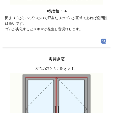
■防音性： 4
閉まり方がシンプルなので戸当たりのゴムが正常であれば密閉性
は高いです。
ゴムが劣化するとスキマが発生し音漏れします。
両開き窓
左右の窓ともに開きます。