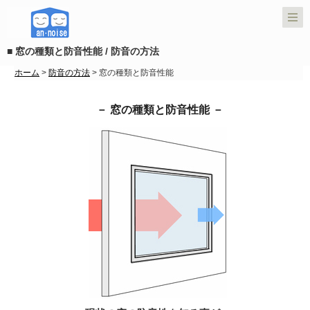
■ 窓の種類と防音性能 / 防音の方法
ホーム
>
防音の方法
> 窓の種類と防音性能
－ 窓の種類と防音性能 －