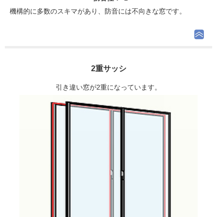
機構的に多数のスキマがあり、防音には不向きな窓です。
2重サッシ
引き違い窓が2重になっています。